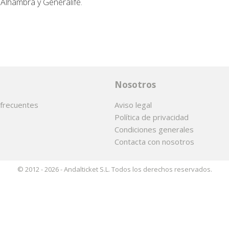
 Alhambra y Generalife.
Nosotros
frecuentes
Aviso legal
Política de privacidad
Condiciones generales
Contacta con nosotros
© 2012 - 2026 - Andalticket S.L. Todos los derechos reservados.