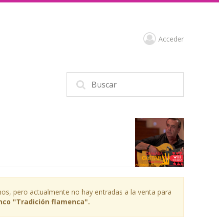
Acceder
os, pero actualmente no hay entradas a la venta para
nco "Tradición flamenca".