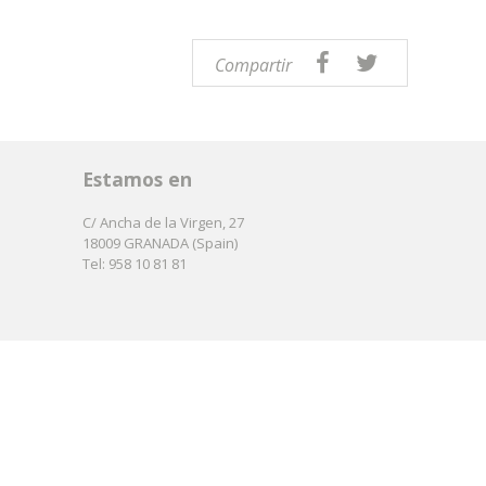
Compartir
Estamos en
C/ Ancha de la Virgen, 27
18009 GRANADA (Spain)
Tel: 958 10 81 81