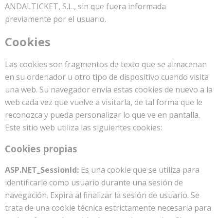
ANDALTICKET, S.L., sin que fuera informada
previamente por el usuario.
Cookies
Las cookies son fragmentos de texto que se almacenan
en su ordenador u otro tipo de dispositivo cuando visita
una web. Su navegador envía estas cookies de nuevo a la
web cada vez que vuelve a visitarla, de tal forma que le
reconozca y pueda personalizar lo que ve en pantalla.
Este sitio web utiliza las siguientes cookies:
Cookies propias
ASP.NET_SessionId:
Es una cookie que se utiliza para
identificarle como usuario durante una sesión de
navegación. Expira al finalizar la sesión de usuario. Se
trata de una cookie técnica estrictamente necesaria para