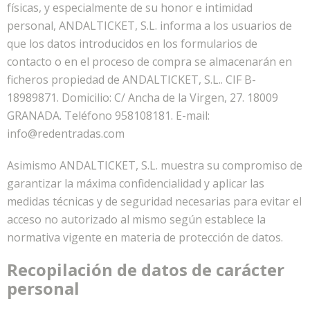
físicas, y especialmente de su honor e intimidad
personal, ANDALTICKET, S.L. informa a los usuarios de
que los datos introducidos en los formularios de
contacto o en el proceso de compra se almacenarán en
ficheros propiedad de ANDALTICKET, S.L.. CIF B-
18989871. Domicilio: C/ Ancha de la Virgen, 27. 18009
GRANADA. Teléfono 958108181. E-mail:
info@redentradas.com
Asimismo ANDALTICKET, S.L. muestra su compromiso de
garantizar la máxima confidencialidad y aplicar las
medidas técnicas y de seguridad necesarias para evitar el
acceso no autorizado al mismo según establece la
normativa vigente en materia de protección de datos.
Recopilación de datos de carácter
personal