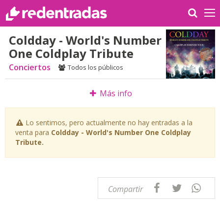
Coldday - World's Number
One Coldplay Tribute
Conciertos
Todos los públicos
Más info
Lo sentimos, pero actualmente no hay entradas a la
venta para
Coldday - World's Number One Coldplay
Tribute.
Compartir