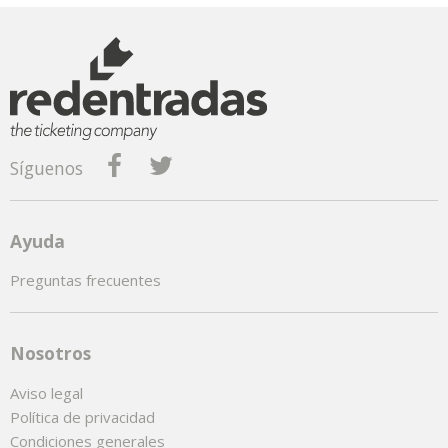
Síguenos
Ayuda
Preguntas frecuentes
Nosotros
Aviso legal
Política de privacidad
Condiciones generales